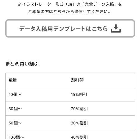
※イラストレーター形式（.ai）の「完全データ入稿」を
ご希望の方はこちらから送信してください。
まとめ買い割引
数量
割引額
10個～
15%割引
30個～
20%割引
50個～
30%割引
100個～
40%割引