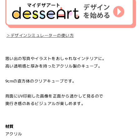
＞デザインシミュレーターの使い方
思い出の写真やイラストをおしゃれなインテリアに。
高い透明感と厚みを持ったアクリル製のキューブ。
9cmの直方体のクリアキューブです。
背面にUV印刷した画像を正面から透かして見るので
奥行き感のあるビジュアルが楽しめます。
材質
アクリル