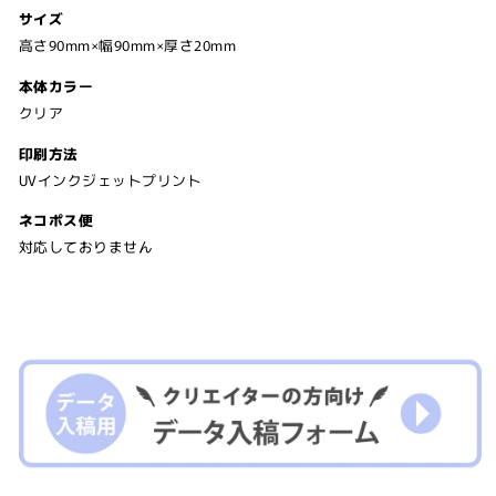
サイズ
高さ90mm×幅90mm×厚さ20mm
本体カラー
クリア
印刷方法
UVインクジェットプリント
ネコポス便
対応しておりません