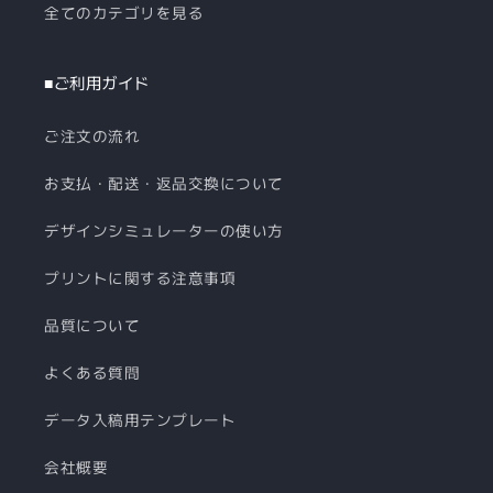
全てのカテゴリを見る
■ご利用ガイド
ご注文の流れ
お支払・配送・返品交換について
デザインシミュレーターの使い方
プリントに関する注意事項
品質について
よくある質問
データ入稿用テンプレート
会社概要