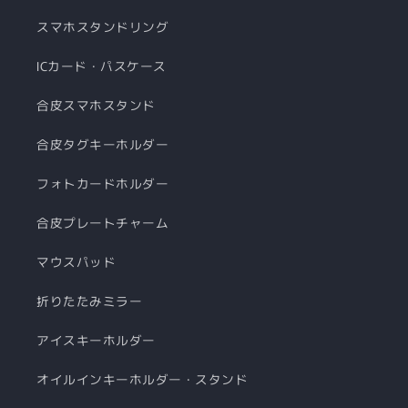
スマホスタンドリング
ICカード・パスケース
合皮スマホスタンド
合皮タグキーホルダー
フォトカードホルダー
合皮プレートチャーム
マウスパッド
折りたたみミラー
アイスキーホルダー
オイルインキーホルダー・スタンド