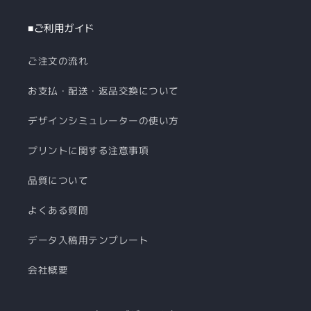
■ご利用ガイド
ご注文の流れ
お支払・配送・返品交換について
デザインシミュレーターの使い方
プリントに関する注意事項
品質について
よくある質問
データ入稿用テンプレート
会社概要