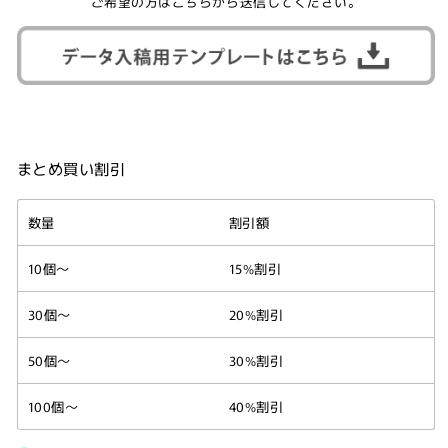
ご希望の方はこちらから送信してください。
まとめ買い割引
数量
割引額
10個～
15%割引
30個～
20%割引
50個～
30%割引
100個～
40%割引