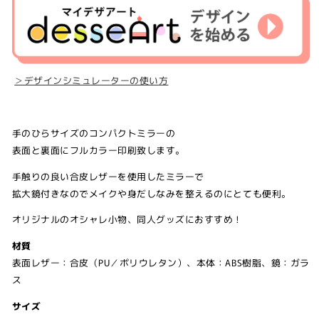
＞デザインシミュレーターの使い方
手のひらサイズのコンパクトミラーの
表面と裏面にフルカラー印刷致します。
手触りの良い合皮レザーを使用したミラーで
拡大鏡付きなのでメイクや身だしなみを整えるのにとても便利。
オリジナルのオシャレ小物、同人グッズにおすすめ！
材質
表面レザー：合皮（PU／ポリウレタン）、本体：ABS樹脂、鏡：ガラ
ス
サイズ