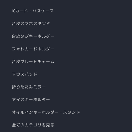
ICカード・パスケース
合皮スマホスタンド
合皮タグキーホルダー
フォトカードホルダー
合皮プレートチャーム
マウスパッド
折りたたみミラー
アイスキーホルダー
オイルインキーホルダー・スタンド
全てのカテゴリを見る