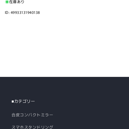
在庫あり
ID: 49933131940138
■カテゴリー
合皮コンパクトミラー
スマホスタンドリング